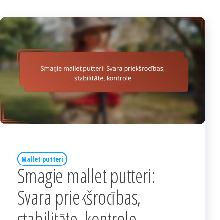
Mallet putteri
Smagie mallet putteri:
Svara priekšrocības,
stabilitāte, kontrole