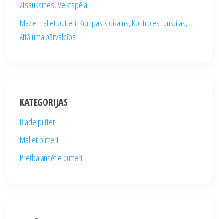
atsauksmes, Veiktspēja
Mazie mallet putteri: Kompakts dizains, Kontroles funkcijas,
Attāluma pārvaldība
KATEGORIJAS
Blade putteri
Mallet putteri
Pretbalansētie putteri