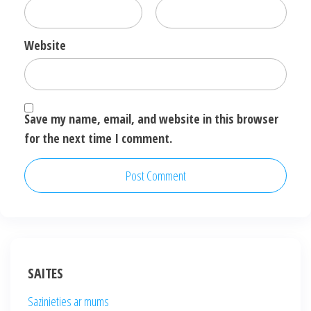
Website
Save my name, email, and website in this browser
for the next time I comment.
SAITES
Sazinieties ar mums