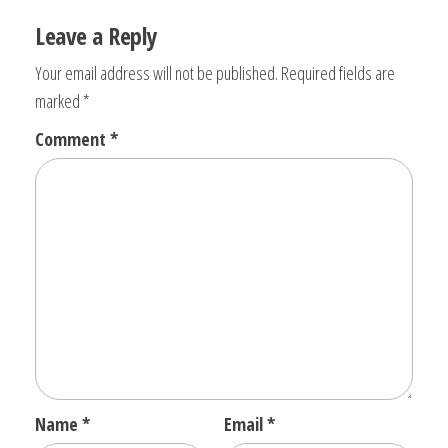
Leave a Reply
Your email address will not be published.
Required fields are
marked
*
Comment
*
Name
*
Email
*