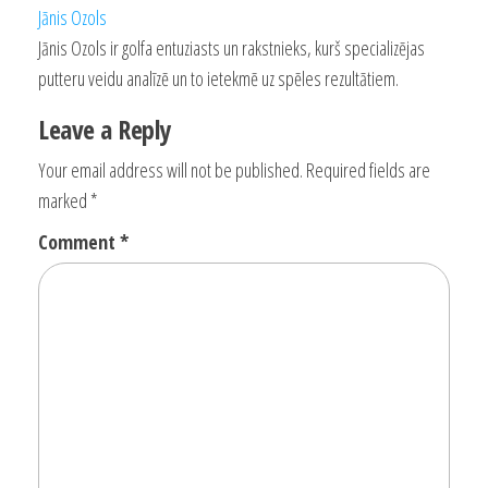
Jānis Ozols
Jānis Ozols ir golfa entuziasts un rakstnieks, kurš specializējas
putteru veidu analīzē un to ietekmē uz spēles rezultātiem.
Leave a Reply
Your email address will not be published.
Required fields are
marked
*
Comment
*