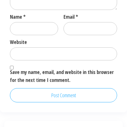
Name
*
Email
*
Website
Save my name, email, and website in this browser
for the next time I comment.