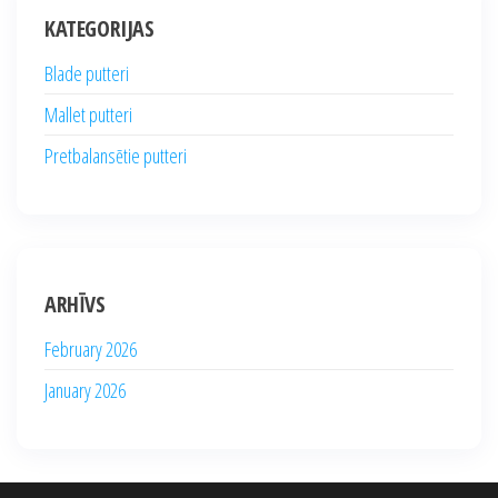
KATEGORIJAS
Blade putteri
Mallet putteri
Pretbalansētie putteri
ARHĪVS
February 2026
January 2026