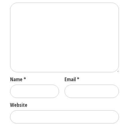
Name
*
Email
*
Website