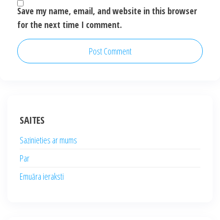
Save my name, email, and website in this browser
for the next time I comment.
SAITES
Sazinieties ar mums
Par
Emuāra ieraksti