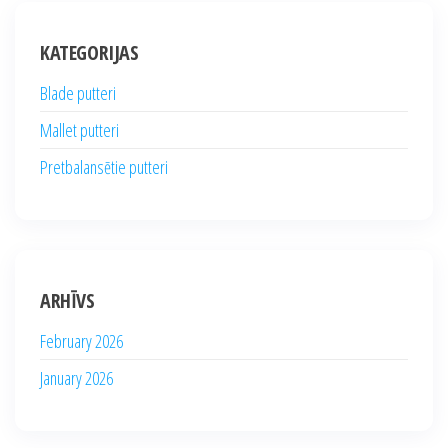
KATEGORIJAS
Blade putteri
Mallet putteri
Pretbalansētie putteri
ARHĪVS
February 2026
January 2026