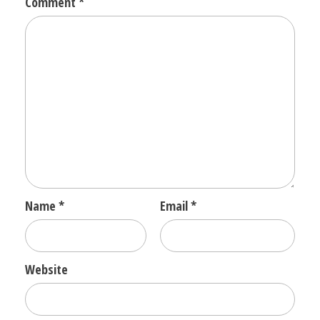
Comment
*
Name
*
Email
*
Website