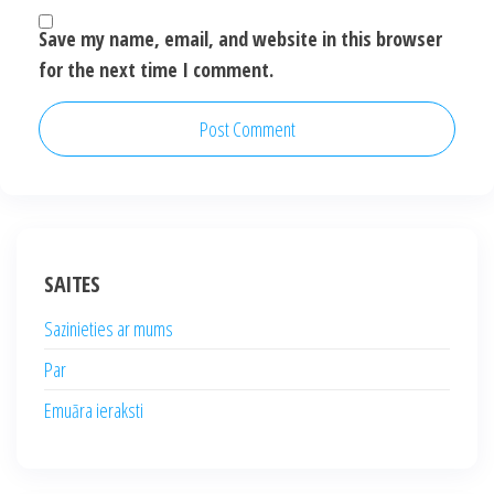
Save my name, email, and website in this browser
for the next time I comment.
SAITES
Sazinieties ar mums
Par
Emuāra ieraksti